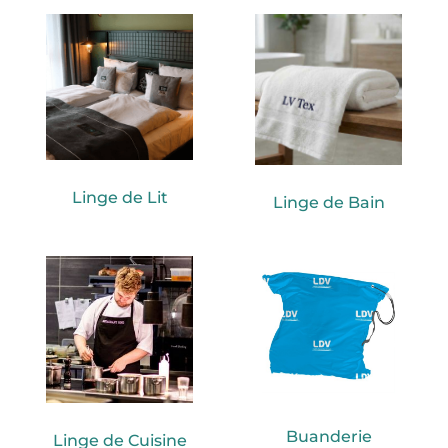
Linge de Lit
Linge de Bain
Buanderie
Linge de Cuisine