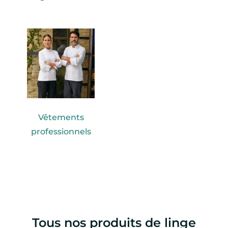
Vêtements
professionnels
Tous nos produits de linge