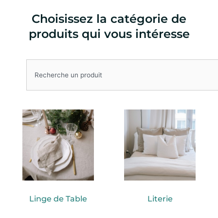
Choisissez la catégorie de
produits qui vous intéresse
Rechercher
Linge de Table
Literie