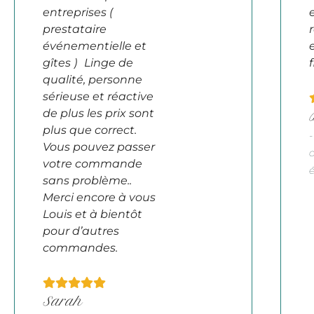
entreprises (
prestataire
événementielle et
gîtes ) Linge de
f
qualité, personne
sérieuse et réactive
de plus les prix sont
plus que correct.
Vous pouvez passer
votre commande
sans problème..
Merci encore à vous
Louis et à bientôt
pour d’autres
commandes.
Sarah