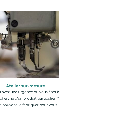
Atelier sur-mesure
 avez une urgence ou vous êtes à
echerche d’un produit particulier ?
 pouvons le fabriquer pour vous.