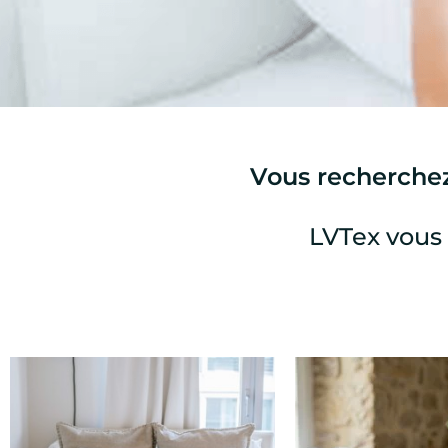
Vous recherchez
LVTex vous 