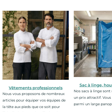
Sac à linge, hou
Vêtements professionnels
Nos sacs à linge sont 
Nous vous proposons de nombreux
un prix attractif. Vou
articles pour équiper vos équipes de
parmi un large panopl
la tête aux pieds que ce soit pour