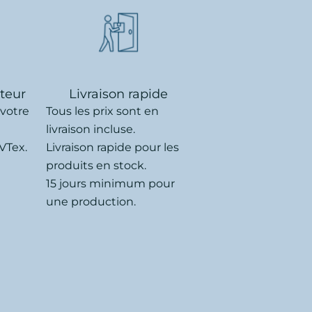
uteur
Livraison rapide
 votre
Tous les prix sont en
livraison incluse.
VTex.
Livraison rapide pour les
produits en stock.
15 jours minimum pour
une production.