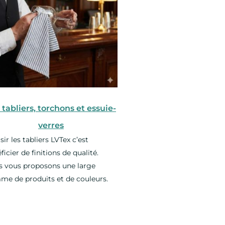
 tabliers, torchons et essuie-
verres
sir les tabliers LVTex c’est
ficier de finitions de qualité.
 vous proposons une large
e de produits et de couleurs.