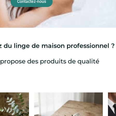
Contactez-nous
 du linge de maison professionnel ?
propose des produits de qualité