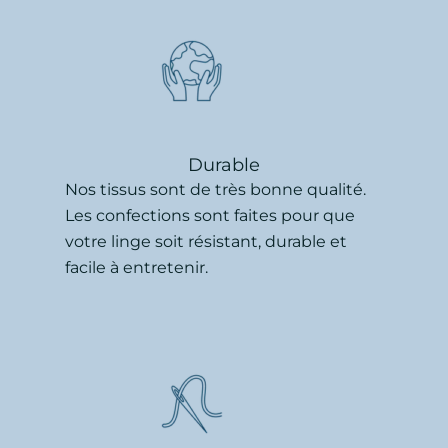
Durable
Nos tissus sont de très bonne qualité.
Les confections sont faites pour que
votre linge soit résistant, durable et
facile à entretenir.