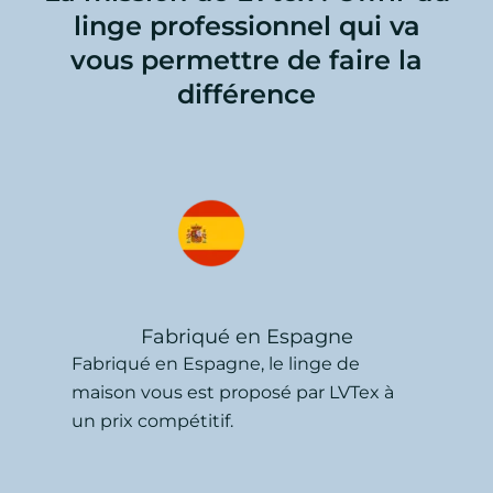
linge professionnel qui va
vous permettre de faire la
différence
Fabriqué en Espagne
Fabriqué en Espagne, le linge de
maison vous est proposé par LVTex à
un prix compétitif.