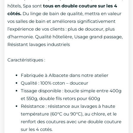
3,98 €
hôtels, Spa sont
tous en double couture sur les 4
à
côtés.
Du linge de bain de qualité, mettra en valeur
5,90 €
vos salles de bain et améliorera significativement
l’expérience de vos clients : plus de douceur, plus
d’harmonie. Qualité hôtelière, Usage grand passage,
Résistant lavages industriels
Caractéristiques :
Fabriquée à Albacete dans notre atelier
Qualité : 100% coton – douceur
Tissage disponible : boucle simple entre 400g
et 550g, double fils retors pour 600g
Résistance : résistance aux lavages à haute
température (60°C ou 90°C), au chlore, et le
renfort des coutures avec une double couture
sur les 4 cotés.