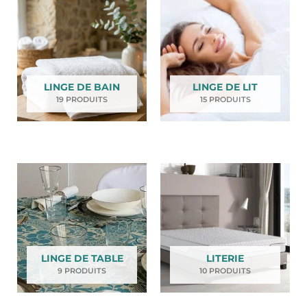
LINGE DE BAIN
LINGE DE LIT
19 PRODUITS
15 PRODUITS
LINGE DE TABLE
LITERIE
9 PRODUITS
10 PRODUITS