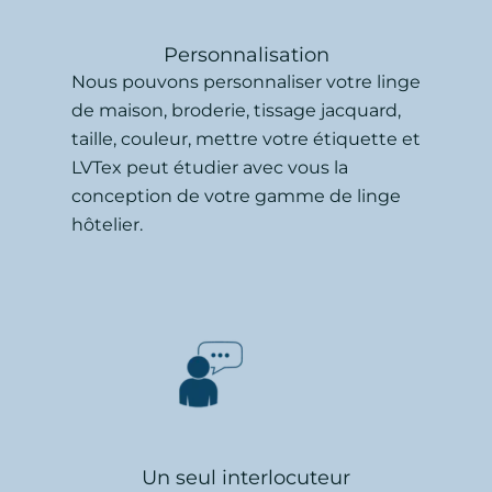
Personnalisation
Nous pouvons personnaliser votre linge
de maison, broderie, tissage jacquard,
taille, couleur, mettre votre étiquette et
LVTex peut étudier avec vous la
conception de votre gamme de linge
hôtelier.
Un seul interlocuteur