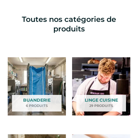
Toutes nos catégories de
produits
BUANDERIE
LINGE CUISINE
6 PRODUITS
29 PRODUITS