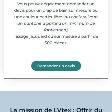
Vous pouvez également demander un
devis pour un drap de bain sur mesure ou
une couleur particulière (
au choix suivant
un pantone à partir d’un minimum de
fabrication).
Tissage jacquard ou sur mesure à partir de
300
pièces.
Demandez un devis
La mission de LVtex : Offrir du