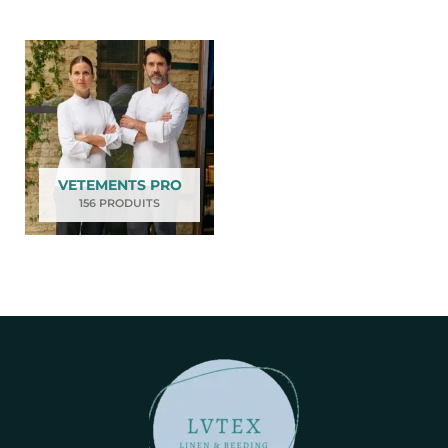
VETEMENTS PRO
156 PRODUITS