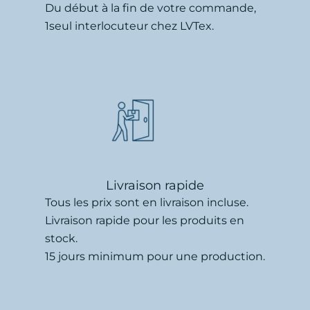
Du début à la fin de votre commande,
1seul interlocuteur chez LVTex.
Livraison rapide
Tous les prix sont en livraison incluse.
Livraison rapide pour les produits en
stock.
15 jours minimum pour une production.