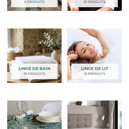
6 PRODUITS
29 PRODUITS
LINGE DE BAIN
LINGE DE LIT
19 PRODUITS
15 PRODUITS