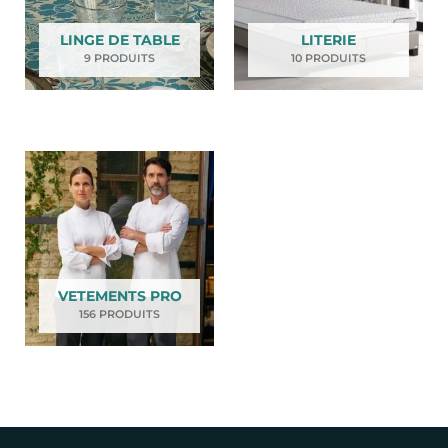
LINGE DE TABLE
LITERIE
9 PRODUITS
10 PRODUITS
VETEMENTS PRO
156 PRODUITS