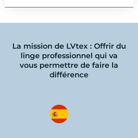
La mission de LVtex : Offrir du
linge professionnel qui va
vous permettre de faire la
différence