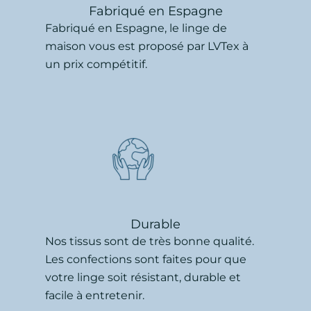
Fabriqué en Espagne
Fabriqué en Espagne, le linge de
maison vous est proposé par LVTex à
un prix compétitif.
Durable
Nos tissus sont de très bonne qualité.
Les confections sont faites pour que
votre linge soit résistant, durable et
facile à entretenir.