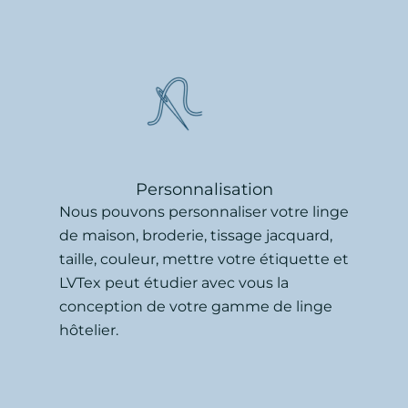
Personnalisation
Nous pouvons personnaliser votre linge
de maison, broderie, tissage jacquard,
taille, couleur, mettre votre étiquette et
LVTex peut étudier avec vous la
conception de votre gamme de linge
hôtelier.