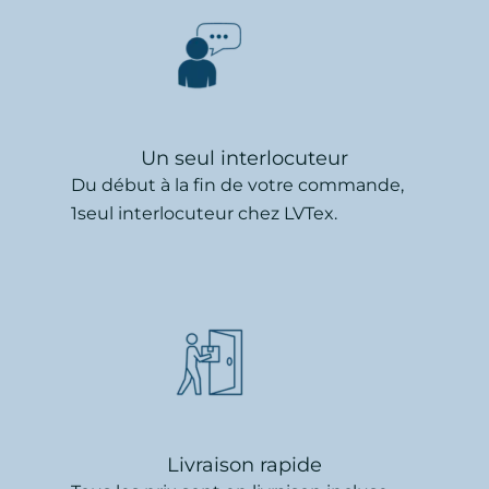
Un seul interlocuteur
Du début à la fin de votre commande,
1seul interlocuteur chez LVTex.
Livraison rapide