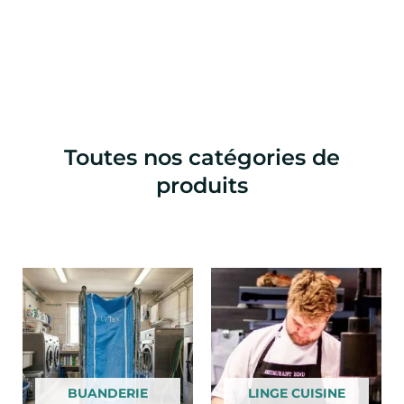
Toutes nos catégories de
produits
BUANDERIE
LINGE CUISINE