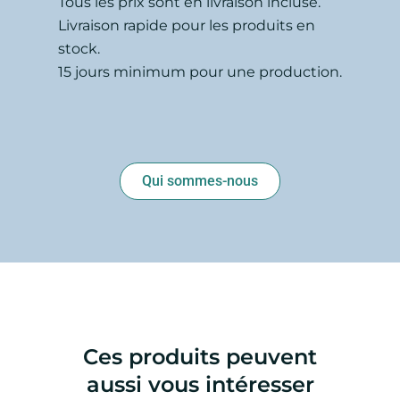
Tous les prix sont en livraison incluse.
Livraison rapide pour les produits en
stock.
15 jours minimum pour une production.
Qui sommes-nous
Ces produits peuvent
aussi vous intéresser