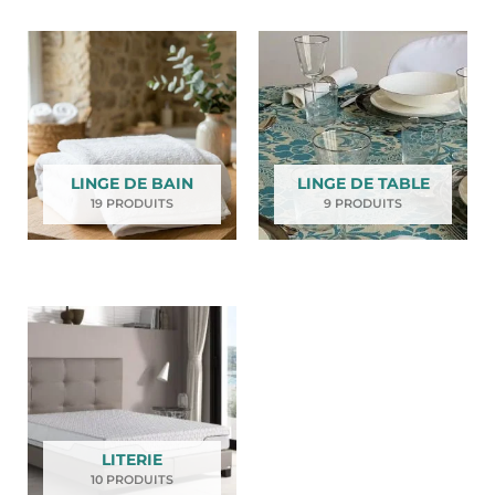
LINGE DE BAIN
LINGE DE TABLE
19 PRODUITS
9 PRODUITS
LITERIE
10 PRODUITS