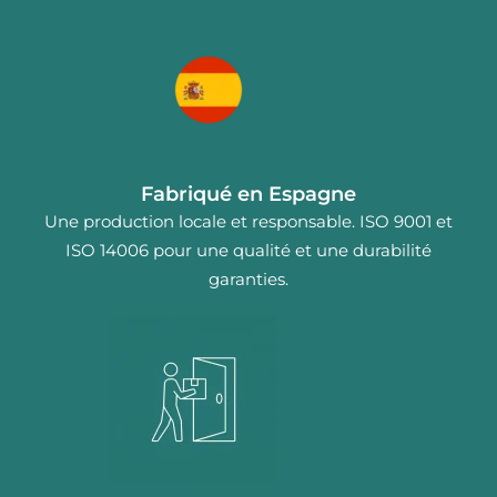
Fabriqué en Espagne
Une production locale et responsable. ISO 9001 et
ISO 14006 pour une qualité et une durabilité
garanties.