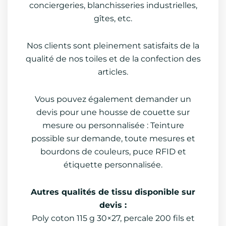
conciergeries, blanchisseries industrielles,
gîtes, etc.
Nos clients sont pleinement satisfaits de la
qualité de nos toiles et de la confection des
articles.
Vous pouvez également demander un
devis pour une housse de couette sur
mesure ou personnalisée : Teinture
possible sur demande, toute mesures et
bourdons de couleurs, puce RFID et
étiquette personnalisée.
Autres qualités de tissu disponible sur
devis :
Poly coton 115 g 30×27, percale 200 fils et