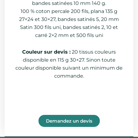
bandes satinées 10 mm 140 g.
100 % coton percale 200 fils, plana 135 g
27×24 et 30×27, bandes satinés 5, 20 mm
Satin 300 fils uni, bandes satinés 2, 10 et
carré 2×2 mm et 500 fils uni
Couleur sur devis :
20 tissus couleurs
disponible en 115 g 30×27. Sinon toute
couleur disponible suivant un minimum de
commande.
Demandez un devis