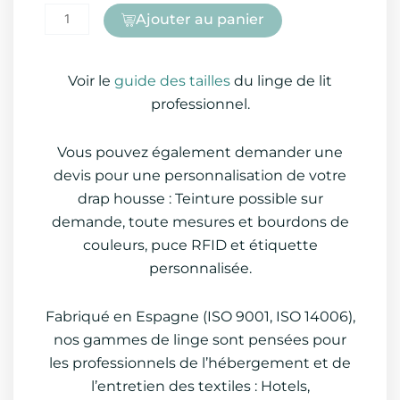
Ajouter au panier
Voir le
guide des tailles
du linge de lit
professionnel.
Vous pouvez également demander une
devis pour une personnalisation de votre
drap housse : Teinture possible sur
demande, toute mesures et bourdons de
couleurs, puce RFID et étiquette
personnalisée.
Fabriqué en Espagne (ISO 9001, ISO 14006),
nos gammes de linge sont pensées pour
les professionnels de l’hébergement et de
l’entretien des textiles : Hotels,