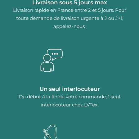
Livraison sous 5 jours max
Livraison rapide en France entre 2 et 5 jours. Pour
toute demande de livraison urgente à J ou J+1,
appelez-nous.
Un seul interlocuteur
Du début à la fin de votre commande, 1 seul
interlocuteur chez LVTex.