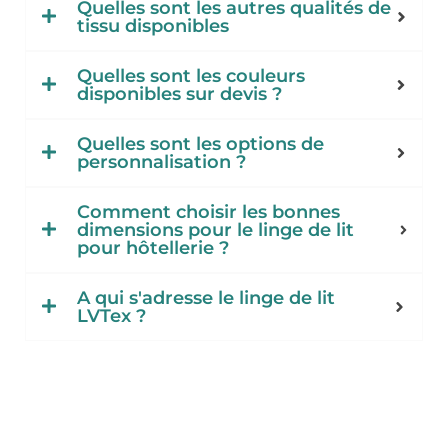
Quelles sont les autres qualités de
tissu disponibles
Quelles sont les couleurs
disponibles sur devis ?
Quelles sont les options de
personnalisation ?
Comment choisir les bonnes
dimensions pour le linge de lit
pour hôtellerie ?
A qui s'adresse le linge de lit
LVTex ?