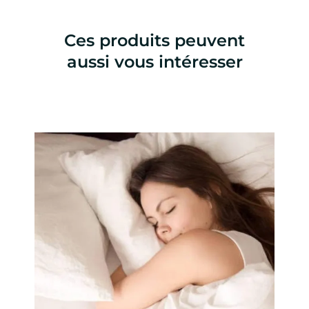
Ces produits peuvent
aussi vous intéresser