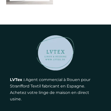
LVTex :
Agent commercial à Rouen pour
Stranfford Textil fabricant en Espagne.
Achetez votre linge de maison en direct
usine.