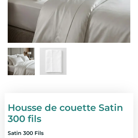
Housse de couette Satin
300 fils
Satin 300 Fils