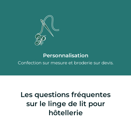
Personnalisation
Confection sur mesure et broderie sur devis.
Les questions fréquentes
sur le linge de lit pour
hôtellerie