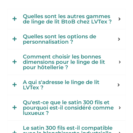
Quelles sont les autres gammes
de linge de lit BtoB chez LVTex ?
Quelles sont les options de
personnalisation ?
Comment choisir les bonnes
dimensions pour le linge de lit
pour hôtellerie ?
A qui s'adresse le linge de lit
LVTex ?
Qu'est-ce que le satin 300 fils et
pourquoi est-il considéré comme
luxueux ?
Le satin 300 fils est-il compatible