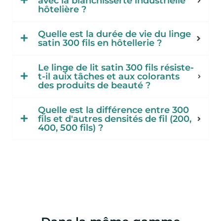
avec la blanchisserte industrielle
hôtelière ?
Quelle est la durée de vie du linge
satin 300 fils en hôtellerie ?
Le linge de lit satin 300 fils résiste-
t-il auix tâches et aux colorants
des produits de beauté ?
Quelle est la différence entre 300
fils et d'autres densités de fil (200,
400, 500 fils) ?