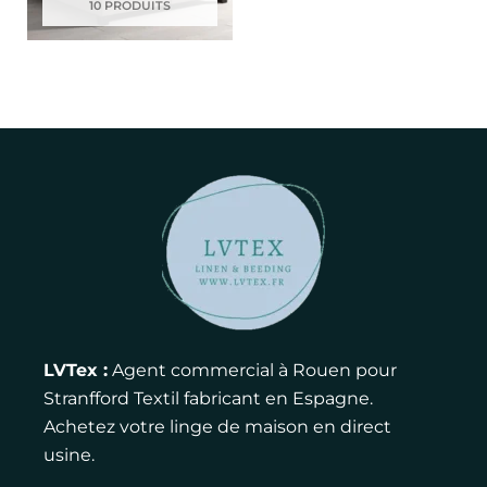
10 PRODUITS
LVTex :
Agent commercial à Rouen pour
Stranfford Textil fabricant en Espagne.
Achetez votre linge de maison en direct
usine.