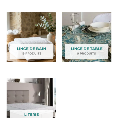
LINGE DE BAIN
LINGE DE TABLE
19 PRODUITS
9 PRODUITS
LITERIE