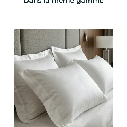
Dans la même gamme