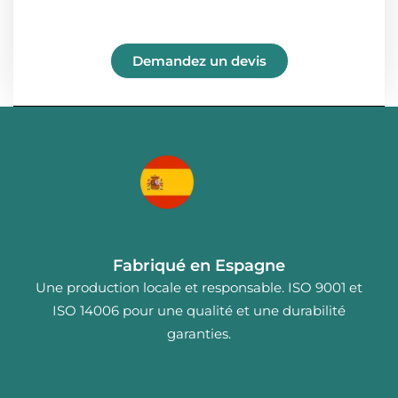
Demandez un devis
Fabriqué en Espagne
Une production locale et responsable. ISO 9001 et
ISO 14006 pour une qualité et une durabilité
garanties.