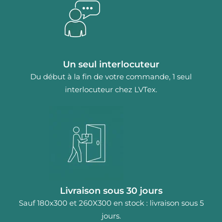
Un seul interlocuteur
Du début à la fin de votre commande, 1 seul
interlocuteur chez LVTex.
Livraison sous 30 jours
Sauf 180x300 et 260X300 en stock : livraison sous 5
jours.