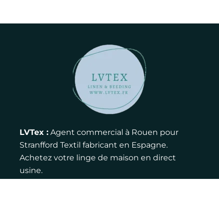
LVTex :
Agent commercial à Rouen pour
Stranfford Textil fabricant en Espagne.
Achetez votre linge de maison en direct
usine.
Contact :