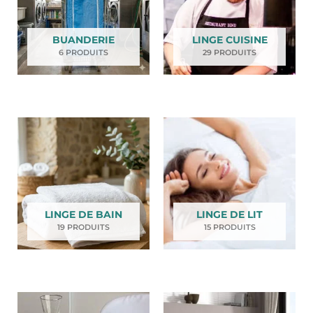
BUANDERIE
LINGE CUISINE
6 PRODUITS
29 PRODUITS
LINGE DE BAIN
LINGE DE LIT
19 PRODUITS
15 PRODUITS