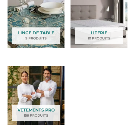
LINGE DE TABLE
LITERIE
9 PRODUITS
10 PRODUITS
VETEMENTS PRO
156 PRODUITS