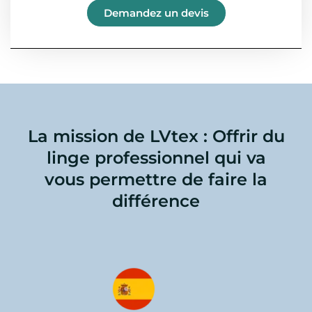
Demandez un devis
La mission de LVtex : Offrir du
linge professionnel qui va
vous permettre de faire la
différence