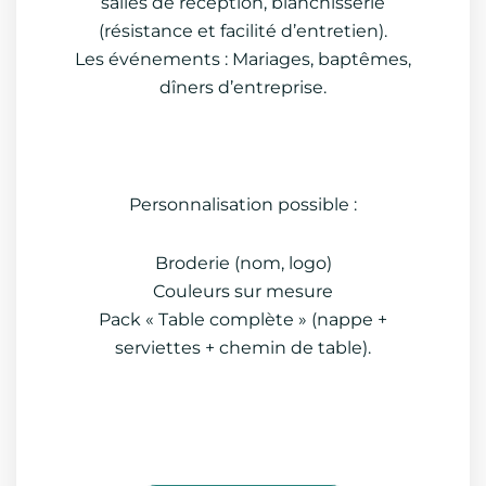
salles de réception, blanchisserie
(résistance et facilité d’entretien).
Les événements : Mariages, baptêmes,
dîners d’entreprise.
Personnalisation possible :
Broderie (nom, logo)
Couleurs sur mesure
Pack « Table complète » (nappe +
serviettes + chemin de table).