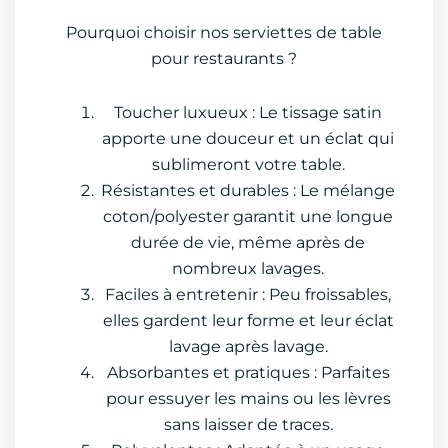
Pourquoi choisir nos serviettes de table
pour restaurants ?
Toucher luxueux : Le tissage satin
apporte une douceur et un éclat qui
sublimeront votre table.
Résistantes et durables : Le mélange
coton/polyester garantit une longue
durée de vie, même après de
nombreux lavages.
Faciles à entretenir : Peu froissables,
elles gardent leur forme et leur éclat
lavage après lavage.
Absorbantes et pratiques : Parfaites
pour essuyer les mains ou les lèvres
sans laisser de traces.