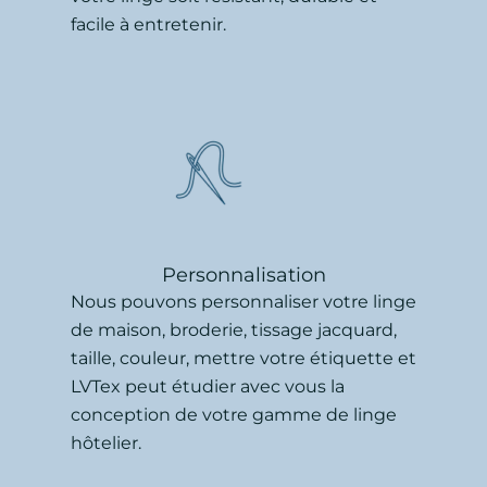
facile à entretenir.
Personnalisation
Nous pouvons personnaliser votre linge
de maison, broderie, tissage jacquard,
taille, couleur, mettre votre étiquette et
LVTex peut étudier avec vous la
conception de votre gamme de linge
hôtelier.