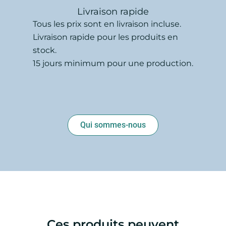
Livraison rapide
Tous les prix sont en livraison incluse.
Livraison rapide pour les produits en
stock.
15 jours minimum pour une production.
Qui sommes-nous
Ces produits peuvent