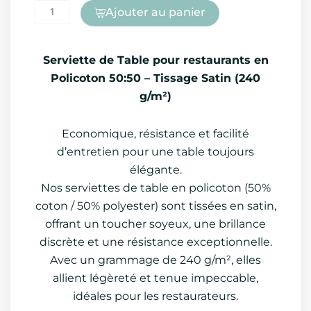
Ajouter au panier
Serviette de Table pour restaurants en
Policoton 50:50 – Tissage Satin (240
g/m²)
Economique, résistance et facilité
d’entretien pour une table toujours
élégante.
Nos serviettes de table en policoton (50%
coton / 50% polyester) sont tissées en satin,
offrant un toucher soyeux, une brillance
discrète et une résistance exceptionnelle.
Avec un grammage de 240 g/m², elles
allient légèreté et tenue impeccable,
idéales pour les restaurateurs.