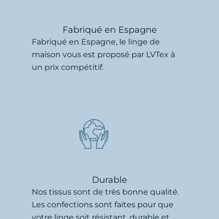
Fabriqué en Espagne
Fabriqué en Espagne, le linge de
maison vous est proposé par LVTex à
un prix compétitif.
Durable
Nos tissus sont de très bonne qualité.
Les confections sont faites pour que
votre linge soit résistant, durable et