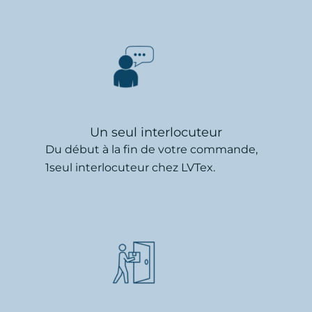
Un seul interlocuteur
Du début à la fin de votre commande,
1seul interlocuteur chez LVTex.