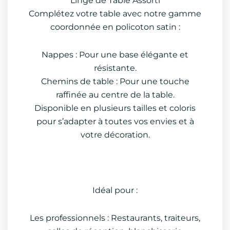
Linge de Table Assorti
Complétez votre table avec notre gamme
coordonnée en policoton satin :
Nappes : Pour une base élégante et
résistante.
Chemins de table : Pour une touche
raffinée au centre de la table.
Disponible en plusieurs tailles et coloris
pour s’adapter à toutes vos envies et à
votre décoration.
Idéal pour :
Les professionnels : Restaurants, traiteurs,