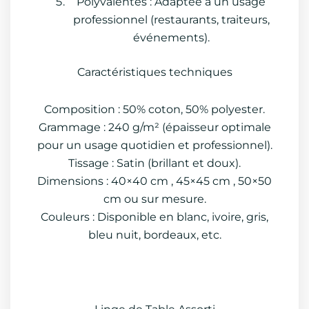
Polyvalentes : Adaptée à un usage
professionnel (restaurants, traiteurs,
événements).
Caractéristiques techniques
Composition : 50% coton, 50% polyester.
Grammage : 240 g/m² (épaisseur optimale
pour un usage quotidien et professionnel).
Tissage : Satin (brillant et doux).
Dimensions : 40×40 cm , 45×45 cm , 50×50
cm ou sur mesure.
Couleurs : Disponible en blanc, ivoire, gris,
bleu nuit, bordeaux, etc.