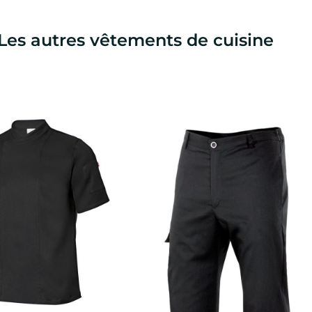
Les autres vêtements de cuisine