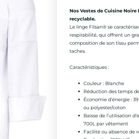
Nos Vestes de Cuisine Noire 
recyclable.
Le linge Filsan® se caractérise
respirabilité, qui offrent un g
composition de son tissu perm
taches.
Caractéristiques :
Couleur : Blanche
Réduction des temps de 
Économie d’énergie : 39 
ou polyester/coton
Baisse de l’utilisation d’
700L par vêtement
Facilité ou absence de 