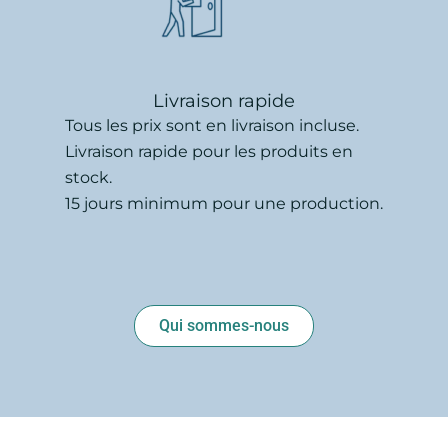
Livraison rapide
Tous les prix sont en livraison incluse.
Livraison rapide pour les produits en
stock.
15 jours minimum pour une production.
Qui sommes-nous