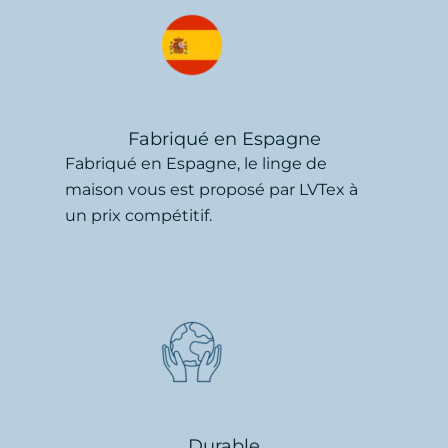
Fabriqué en Espagne
Fabriqué en Espagne, le linge de
maison vous est proposé par LVTex à
un prix compétitif.
Durable