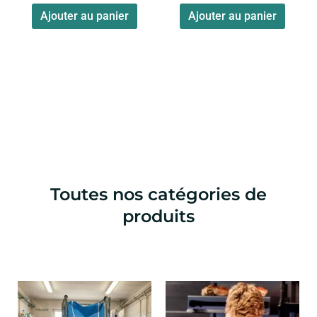
Ajouter au panier
Ajouter au panier
Toutes nos catégories de
produits