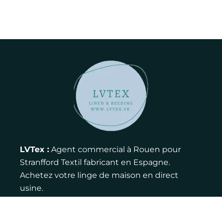
LVTex :
Agent commercial à Rouen pour
Stranfford Textil fabricant en Espagne.
Achetez votre linge de maison en direct
usine.