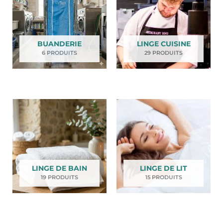
BUANDERIE
LINGE CUISINE
6 PRODUITS
29 PRODUITS
LINGE DE BAIN
LINGE DE LIT
19 PRODUITS
15 PRODUITS