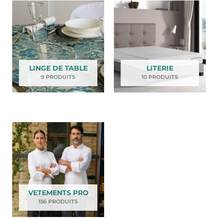
LINGE DE TABLE
LITERIE
9 PRODUITS
10 PRODUITS
VETEMENTS PRO
156 PRODUITS