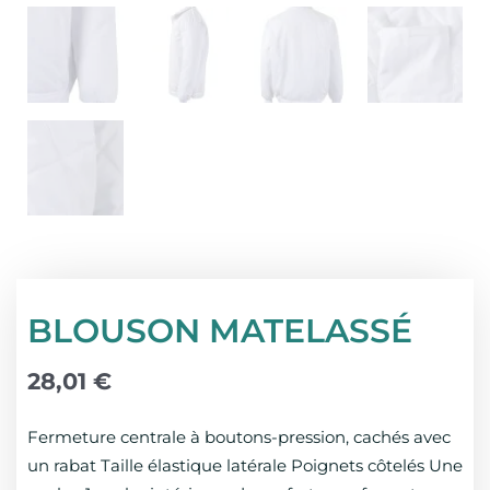
BLOUSON MATELASSÉ
28,01
€
Fermeture centrale à boutons-pression, cachés avec
un rabat Taille élastique latérale Poignets côtelés Une