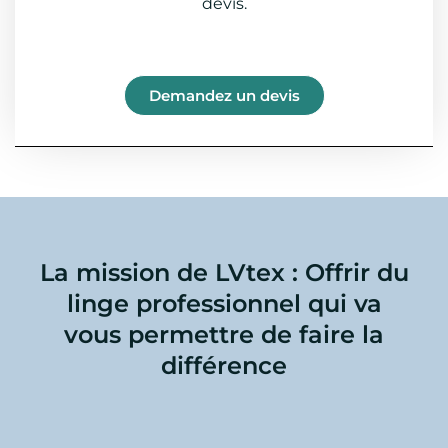
devis.
Demandez un devis
La mission de LVtex : Offrir du
linge professionnel qui va
vous permettre de faire la
différence