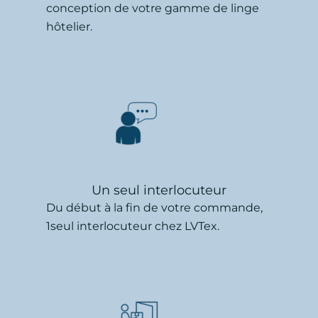
conception de votre gamme de linge
hôtelier.
Un seul interlocuteur
Du début à la fin de votre commande,
1seul interlocuteur chez LVTex.