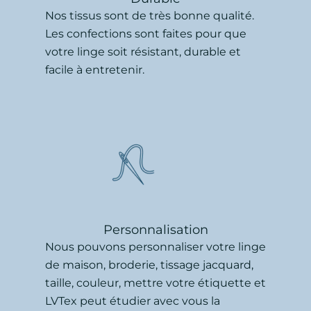
Nos tissus sont de très bonne qualité.
Les confections sont faites pour que
votre linge soit résistant, durable et
facile à entretenir.
Personnalisation
Nous pouvons personnaliser votre linge
de maison, broderie, tissage jacquard,
taille, couleur, mettre votre étiquette et
LVTex peut étudier avec vous la