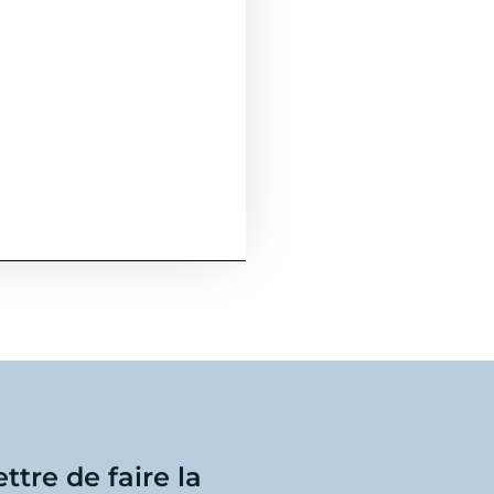
ttre de faire la