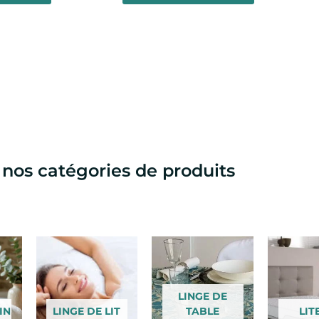
 nos catégories de produits
LINGE DE
IN
LINGE DE LIT
TABLE
LIT