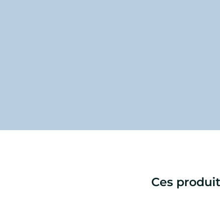
Ces produit