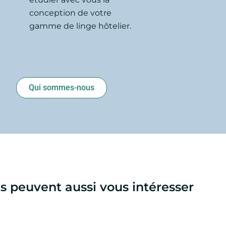
conception de votre
gamme de linge hôtelier.
Qui sommes-nous
s peuvent aussi vous intéresser