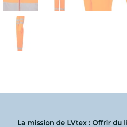
La mission de LVtex : Offrir du 