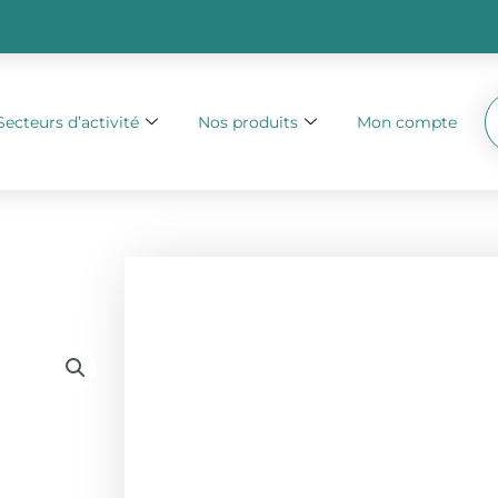
Secteurs d’activité
Nos produits
Mon compte