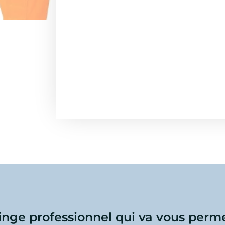
linge professionnel qui va vous perme