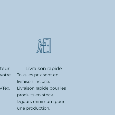
uteur
Livraison rapide
 votre
Tous les prix sont en
livraison incluse.
VTex.
Livraison rapide pour les
produits en stock.
15 jours minimum pour
une production.