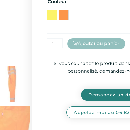
Couleur
Ajouter au panier
Si vous souhaitez le produit dans
personnalisé, demandez-no
Demandez un de
Appelez-moi au 06 83