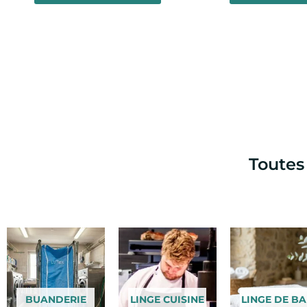
Toutes
BUANDERIE
LINGE CUISINE
LINGE DE BA