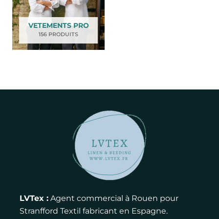
VETEMENTS PRO
156 PRODUITS
LVTex :
Agent commercial à Rouen pour
Stranfford Textil fabricant en Espagne.