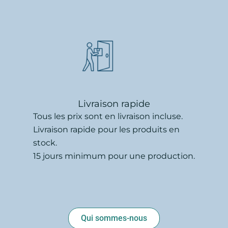
Livraison rapide
Tous les prix sont en livraison incluse.
Livraison rapide pour les produits en
stock.
15 jours minimum pour une production.
Qui sommes-nous