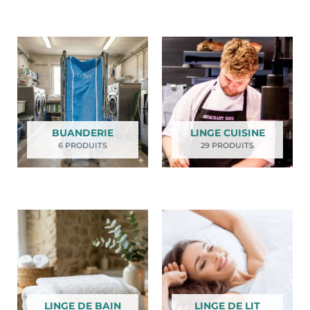
BUANDERIE
LINGE CUISINE
6 PRODUITS
29 PRODUITS
LINGE DE BAIN
LINGE DE LIT