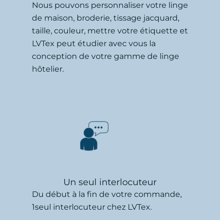
Nous pouvons personnaliser votre linge
de maison, broderie, tissage jacquard,
taille, couleur, mettre votre étiquette et
LVTex peut étudier avec vous la
conception de votre gamme de linge
hôtelier.
Un seul interlocuteur
Du début à la fin de votre commande,
1seul interlocuteur chez LVTex.