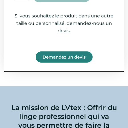
Si vous souhaitez le produit dans une autre
taille ou personnalisé, demandez-nous un
devis.
Demandez un devis
La mission de LVtex : Offrir du
linge professionnel qui va
vous permettre de faire la