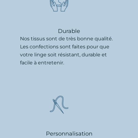
Durable
Nos tissus sont de très bonne qualité.
Les confections sont faites pour que
votre linge soit résistant, durable et
facile à entretenir.
Personnalisation