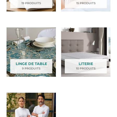
19 PRODUITS
15 PRODUITS
LINGE DE TABLE
LITERIE
9 PRODUITS
10 PRODUITS