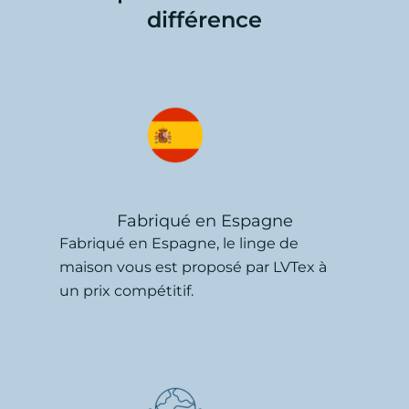
différence
Fabriqué en Espagne
Fabriqué en Espagne, le linge de
maison vous est proposé par LVTex à
un prix compétitif.