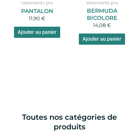
Vetements pro
Vetements pro
BERMUDA
PANTALON
BICOLORE
11,90
€
14,08
€
Ajouter au panier
Ajouter au panier
Toutes nos catégories de
produits