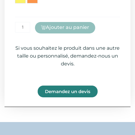
Ajouter au panier
Si vous souhaitez le produit dans une autre
taille ou personnalisé, demandez-nous un
devis.
Demandez un devis