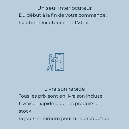
Un seul interlocuteur
Du début à la fin de votre commande,
1seul interlocuteur chez LVTex.
Livraison rapide
Tous les prix sont en livraison incluse.
Livraison rapide pour les produits en
stock.
15 jours minimum pour une production.