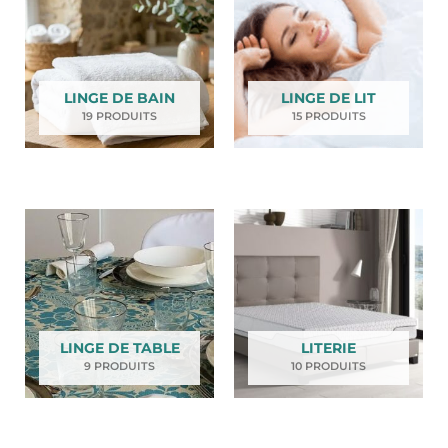
LINGE DE BAIN
LINGE DE LIT
19 PRODUITS
15 PRODUITS
LINGE DE TABLE
LITERIE
9 PRODUITS
10 PRODUITS