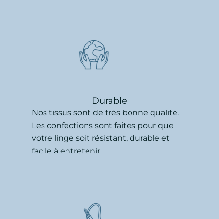
Durable
Nos tissus sont de très bonne qualité.
Les confections sont faites pour que
votre linge soit résistant, durable et
facile à entretenir.