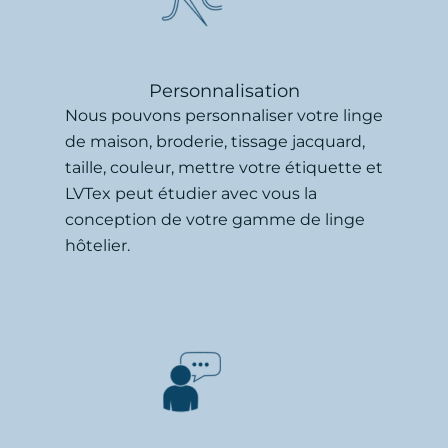
Personnalisation
Nous pouvons personnaliser votre linge
de maison, broderie, tissage jacquard,
taille, couleur, mettre votre étiquette et
LVTex peut étudier avec vous la
conception de votre gamme de linge
hôtelier.