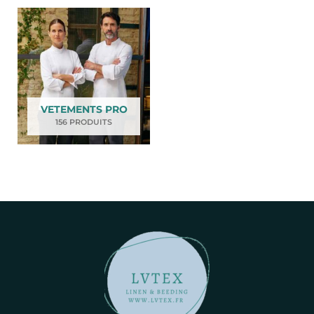
VETEMENTS PRO
156 PRODUITS