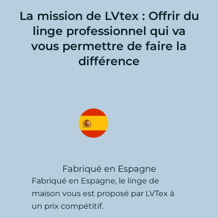
La mission de LVtex : Offrir du
linge professionnel qui va
vous permettre de faire la
différence
Fabriqué en Espagne
Fabriqué en Espagne, le linge de
maison vous est proposé par LVTex à
un prix compétitif.