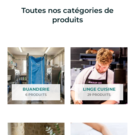
Toutes nos catégories de
produits
BUANDERIE
LINGE CUISINE
6 PRODUITS
29 PRODUITS