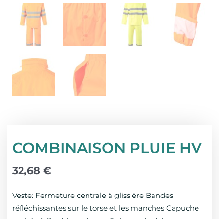
COMBINAISON PLUIE HV
32,68
€
Veste: Fermeture centrale à glissière Bandes
réfléchissantes sur le torse et les manches Capuche