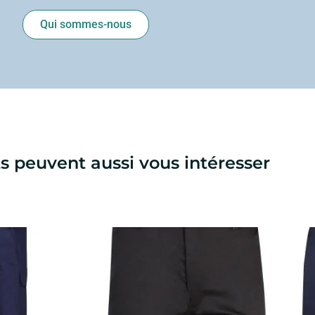
Qui sommes-nous
s peuvent aussi vous intéresser