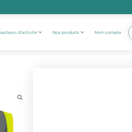
Secteurs d’activité
Nos produits
Mon compte