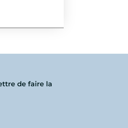
ttre de faire la