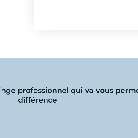
linge professionnel qui va vous perme
différence