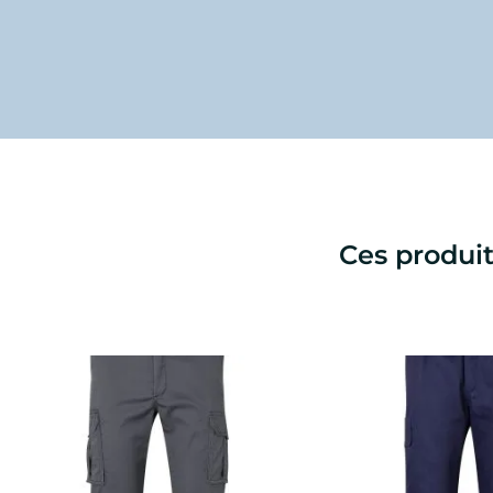
Ces produit