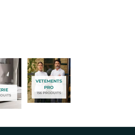
VETEMENTS
PRO
ERIE
156 PRODUITS
ODUITS