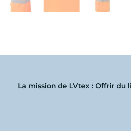
La mission de LVtex : Offrir du 