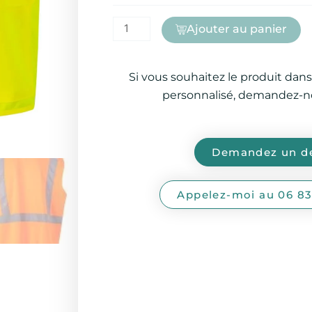
Ajouter au panier
Si vous souhaitez le produit dans
personnalisé, demandez-no
Demandez un de
Appelez-moi au 06 83