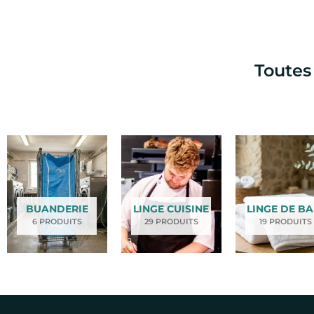
Toutes
BUANDERIE
LINGE CUISINE
LINGE DE BA
6 PRODUITS
29 PRODUITS
19 PRODUITS