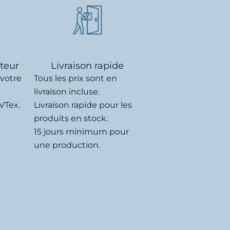
uteur
Livraison rapide
 votre
Tous les prix sont en
livraison incluse.
VTex.
Livraison rapide pour les
produits en stock.
15 jours minimum pour
une production.