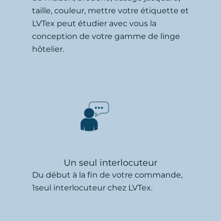
taille, couleur, mettre votre étiquette et
LVTex peut étudier avec vous la
conception de votre gamme de linge
hôtelier.
Un seul interlocuteur
Du début à la fin de votre commande,
1seul interlocuteur chez LVTex.