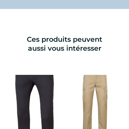
Ces produits peuvent
aussi vous intéresser