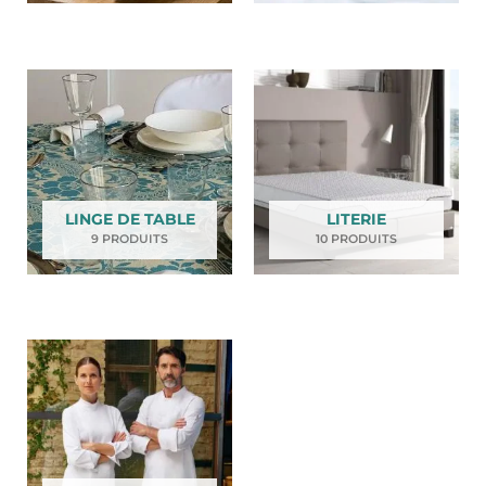
LINGE DE TABLE
LITERIE
9 PRODUITS
10 PRODUITS