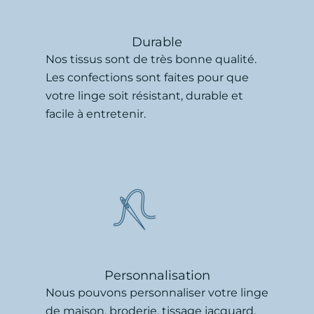
Durable
Nos tissus sont de très bonne qualité.
Les confections sont faites pour que
votre linge soit résistant, durable et
facile à entretenir.
Personnalisation
Nous pouvons personnaliser votre linge
de maison, broderie, tissage jacquard,