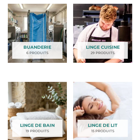
BUANDERIE
LINGE CUISINE
6 PRODUITS
29 PRODUITS
LINGE DE BAIN
LINGE DE LIT
19 PRODUITS
15 PRODUITS