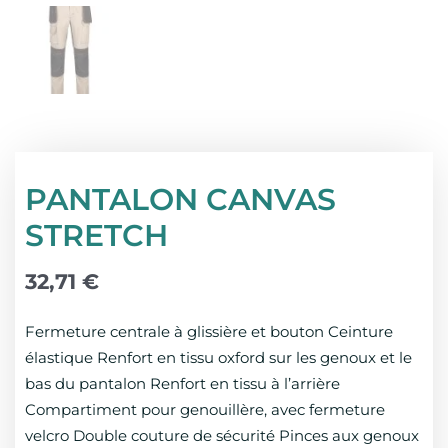
PANTALON CANVAS
STRETCH
32,71
€
Fermeture centrale à glissière et bouton Ceinture
élastique Renfort en tissu oxford sur les genoux et le
bas du pantalon Renfort en tissu à l’arrière
Compartiment pour genouillère, avec fermeture
velcro Double couture de sécurité Pinces aux genoux