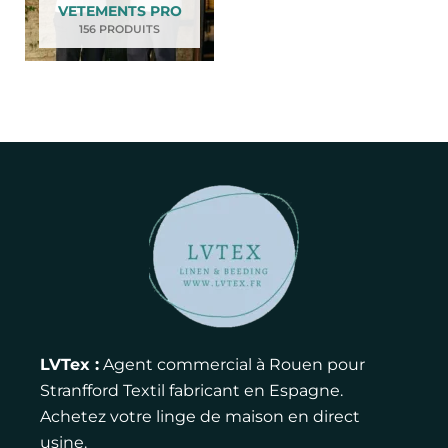
VETEMENTS PRO
156 PRODUITS
LVTex :
Agent commercial à Rouen pour
Stranfford Textil fabricant en Espagne.
Achetez votre linge de maison en direct
usine.