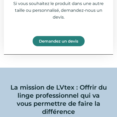
Si vous souhaitez le produit dans une autre
taille ou personnalisé, demandez-nous un
devis.
Demandez un devis
La mission de LVtex : Offrir du
linge professionnel qui va
vous permettre de faire la
différence