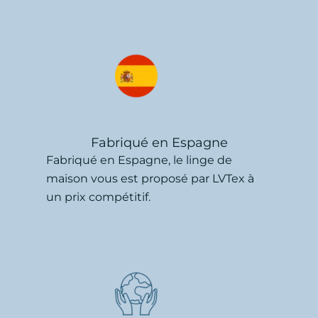
Fabriqué en Espagne
Fabriqué en Espagne, le linge de
maison vous est proposé par LVTex à
un prix compétitif.