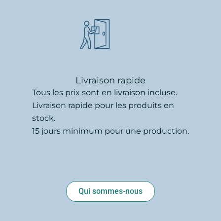
Livraison rapide
Tous les prix sont en livraison incluse.
Livraison rapide pour les produits en
stock.
15 jours minimum pour une production.
Qui sommes-nous