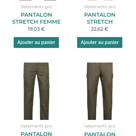
Vetements pro
Vetements pro
PANTALON
PANTALON
STRETCH FEMME
STRETCH
19,03
€
22,62
€
Ajouter au panier
Ajouter au panier
Vetements pro
Vetements pro
PANTALON
PANTALON