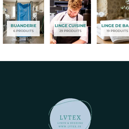
BUANDERIE
LINGE CUISINE
LINGE DE BA
6 PRODUITS
29 PRODUITS
19 PRODUITS