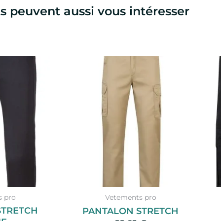
s peuvent aussi vous intéresser
 pro
Vetements pro
STRETCH
PANTALON STRETCH