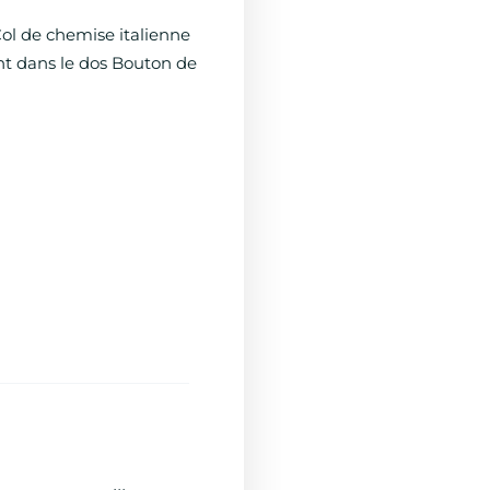
ol de chemise italienne
t dans le dos Bouton de