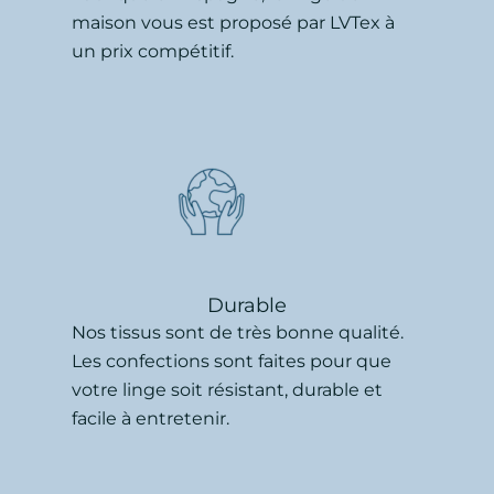
maison vous est proposé par LVTex à
un prix compétitif.
Durable
Nos tissus sont de très bonne qualité.
Les confections sont faites pour que
votre linge soit résistant, durable et
facile à entretenir.