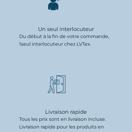
Un seul interlocuteur
Du début à la fin de votre commande,
1seul interlocuteur chez LVTex.
Livraison rapide
Tous les prix sont en livraison incluse.
Livraison rapide pour les produits en