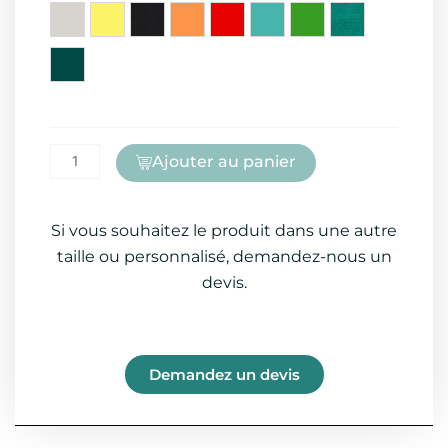
Ajouter au panier
Si vous souhaitez le produit dans une autre
taille ou personnalisé, demandez-nous un
devis.
Demandez un devis