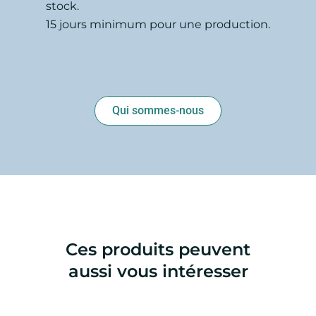
stock.
15 jours minimum pour une production.
Qui sommes-nous
Ces produits peuvent
aussi vous intéresser