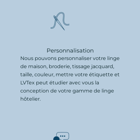
Personnalisation
Nous pouvons personnaliser votre linge
de maison, broderie, tissage jacquard,
taille, couleur, mettre votre étiquette et
LVTex peut étudier avec vous la
conception de votre gamme de linge
hôtelier.