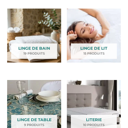
LINGE DE BAIN
LINGE DE LIT
19 PRODUITS
15 PRODUITS
LINGE DE TABLE
LITERIE
9 PRODUITS
10 PRODUITS