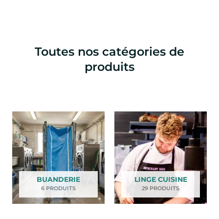
Toutes nos catégories de
produits
BUANDERIE
LINGE CUISINE
6 PRODUITS
29 PRODUITS