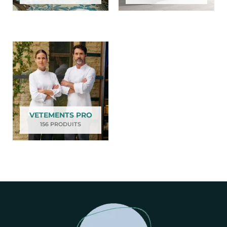
VETEMENTS PRO
156 PRODUITS