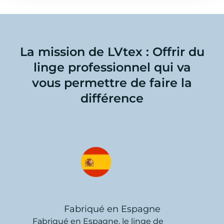
La mission de LVtex : Offrir du
linge professionnel qui va
vous permettre de faire la
différence
Fabriqué en Espagne
Fabriqué en Espagne, le linge de