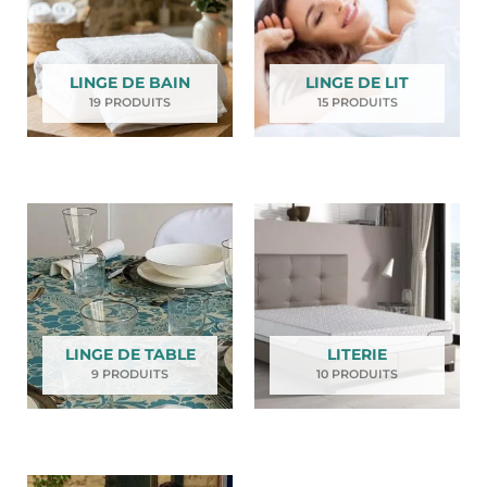
LINGE DE BAIN
LINGE DE LIT
19 PRODUITS
15 PRODUITS
LINGE DE TABLE
LITERIE
9 PRODUITS
10 PRODUITS