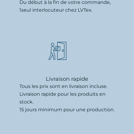
Du début à la fin de votre commande,
1seul interlocuteur chez LVTex.
Livraison rapide
Tous les prix sont en livraison incluse.
Livraison rapide pour les produits en
stock.
15 jours minimum pour une production.