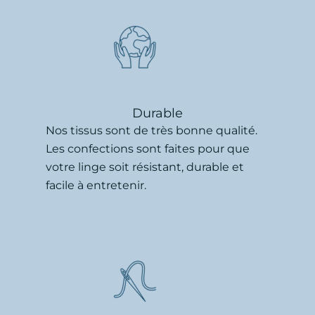
Durable
Nos tissus sont de très bonne qualité.
Les confections sont faites pour que
votre linge soit résistant, durable et
facile à entretenir.