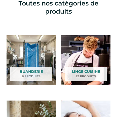
Toutes nos catégories de
produits
BUANDERIE
LINGE CUISINE
6 PRODUITS
29 PRODUITS