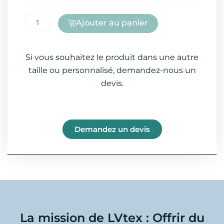
Ajouter au panier
Si vous souhaitez le produit dans une autre
taille ou personnalisé, demandez-nous un
devis.
Demandez un devis
La mission de LVtex : Offrir du