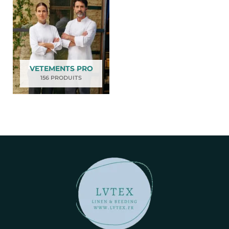
VETEMENTS PRO
156 PRODUITS