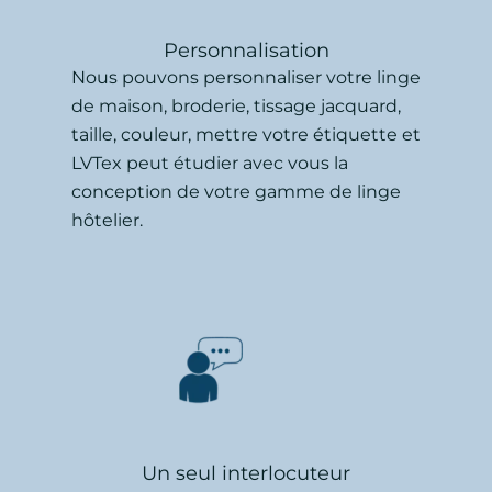
Personnalisation
Nous pouvons personnaliser votre linge
de maison, broderie, tissage jacquard,
taille, couleur, mettre votre étiquette et
LVTex peut étudier avec vous la
conception de votre gamme de linge
hôtelier.
Un seul interlocuteur