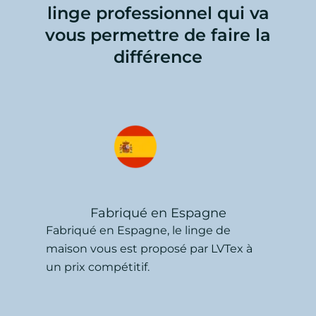
linge professionnel qui va
vous permettre de faire la
différence
Fabriqué en Espagne
Fabriqué en Espagne, le linge de
maison vous est proposé par LVTex à
un prix compétitif.