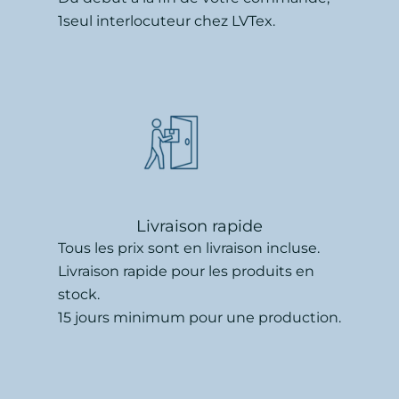
1seul interlocuteur chez LVTex.
Livraison rapide
Tous les prix sont en livraison incluse.
Livraison rapide pour les produits en
stock.
15 jours minimum pour une production.