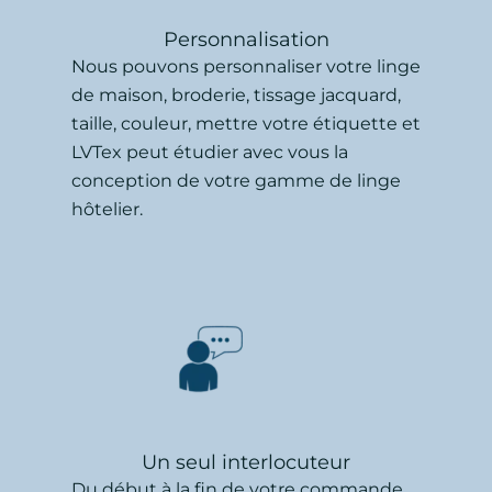
Personnalisation
Nous pouvons personnaliser votre linge
de maison, broderie, tissage jacquard,
taille, couleur, mettre votre étiquette et
LVTex peut étudier avec vous la
conception de votre gamme de linge
hôtelier.
Un seul interlocuteur
Du début à la fin de votre commande,