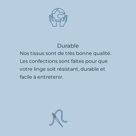
Durable
Nos tissus sont de très bonne qualité.
Les confections sont faites pour que
votre linge soit résistant, durable et
facile à entretenir.