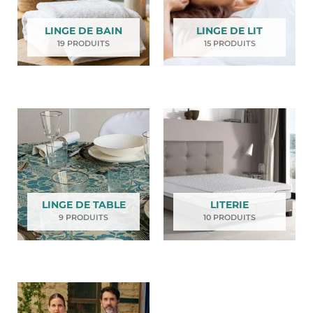
LINGE DE BAIN
LINGE DE LIT
19 PRODUITS
15 PRODUITS
LINGE DE TABLE
LITERIE
9 PRODUITS
10 PRODUITS