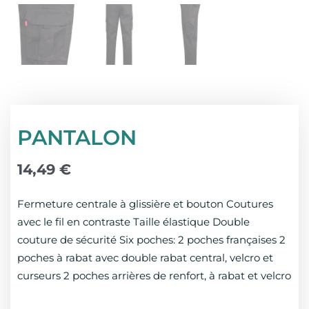
PANTALON
14,49
€
Fermeture centrale à glissière et bouton Coutures
avec le fil en contraste Taille élastique Double
couture de sécurité Six poches: 2 poches françaises 2
poches à rabat avec double rabat central, velcro et
curseurs 2 poches arrières de renfort, à rabat et velcro