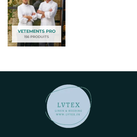
VETEMENTS PRO
156 PRODUITS