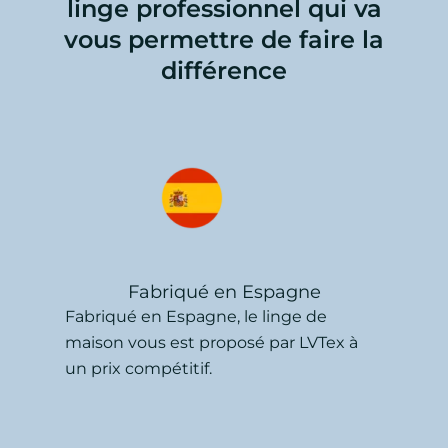
linge professionnel qui va
vous permettre de faire la
différence
Fabriqué en Espagne
Fabriqué en Espagne, le linge de
maison vous est proposé par LVTex à
un prix compétitif.