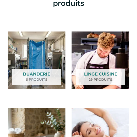
produits
BUANDERIE
LINGE CUISINE
6 PRODUITS
29 PRODUITS