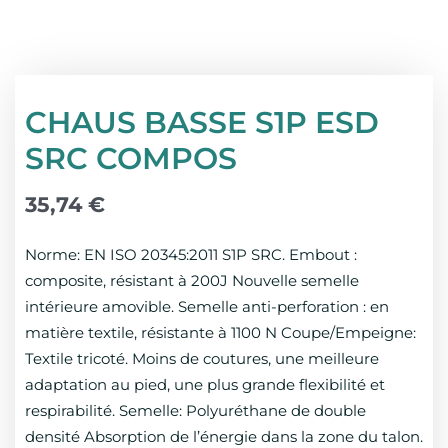
CHAUS BASSE S1P ESD
SRC COMPOS
35,74
€
Norme: EN ISO 20345:2011 S1P SRC. Embout :
composite, résistant à 200J Nouvelle semelle
intérieure amovible. Semelle anti-perforation : en
matière textile, résistante à 1100 N Coupe/Empeigne:
Textile tricoté. Moins de coutures, une meilleure
adaptation au pied, une plus grande flexibilité et
respirabilité. Semelle: Polyuréthane de double
densité Absorption de l’énergie dans la zone du talon.