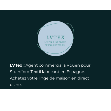
LVTex :
Agent commercial à Rouen pour
Stranfford Textil fabricant en Espagne.
Achetez votre linge de maison en direct
usine.
Contact :