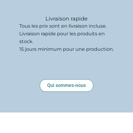
Livraison rapide
Tous les prix sont en livraison incluse.
Livraison rapide pour les produits en
stock.
15 jours minimum pour une production.
Qui sommes-nous