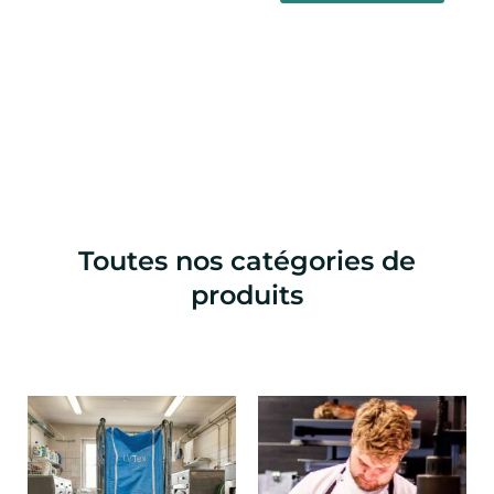
Toutes nos catégories de
produits