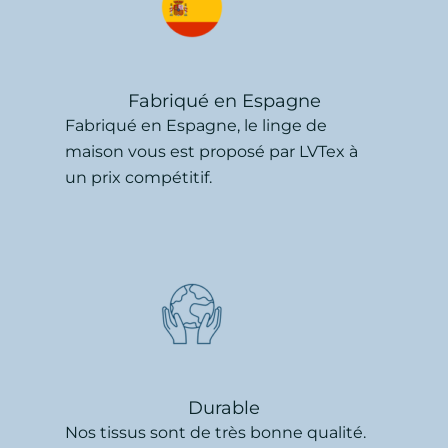
Fabriqué en Espagne
Fabriqué en Espagne, le linge de
maison vous est proposé par LVTex à
un prix compétitif.
Durable
Nos tissus sont de très bonne qualité.