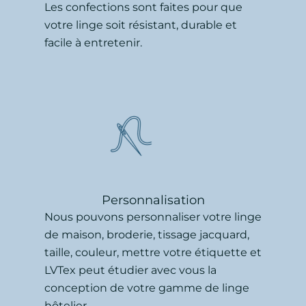
Les confections sont faites pour que
votre linge soit résistant, durable et
facile à entretenir.
Personnalisation
Nous pouvons personnaliser votre linge
de maison, broderie, tissage jacquard,
taille, couleur, mettre votre étiquette et
LVTex peut étudier avec vous la
conception de votre gamme de linge
hôtelier.