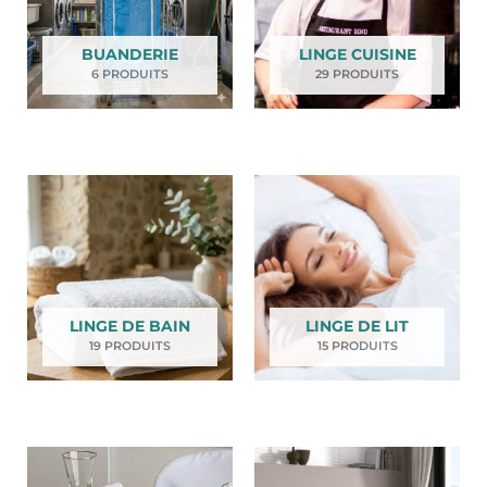
BUANDERIE
LINGE CUISINE
6 PRODUITS
29 PRODUITS
LINGE DE BAIN
LINGE DE LIT
19 PRODUITS
15 PRODUITS