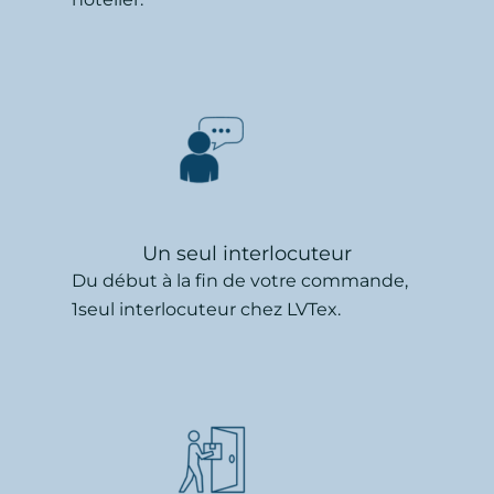
Un seul interlocuteur
Du début à la fin de votre commande,
1seul interlocuteur chez LVTex.