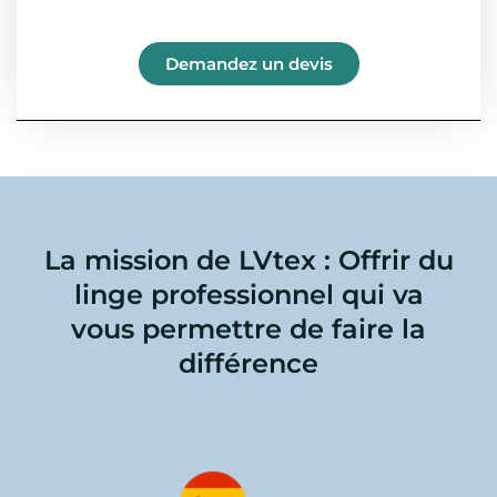
Demandez un devis
La mission de LVtex : Offrir du
linge professionnel qui va
vous permettre de faire la
différence