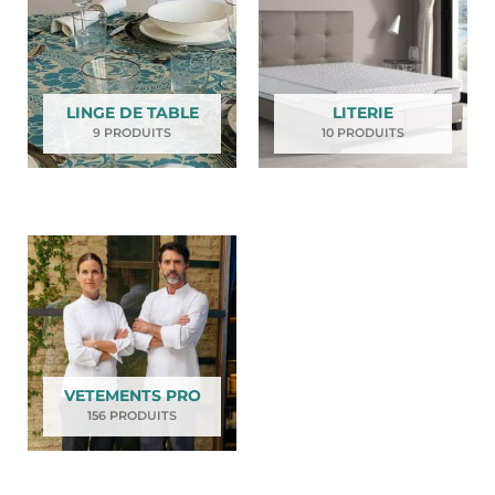
LINGE DE TABLE
LITERIE
9 PRODUITS
10 PRODUITS
VETEMENTS PRO
156 PRODUITS