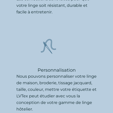
votre linge soit résistant, durable et
facile à entretenir.
Personnalisation
Nous pouvons personnaliser votre linge
de maison, broderie, tissage jacquard,
taille, couleur, mettre votre étiquette et
LVTex peut étudier avec vous la
conception de votre gamme de linge
hôtelier.