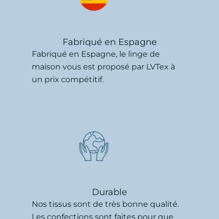
Fabriqué en Espagne
Fabriqué en Espagne, le linge de
maison vous est proposé par LVTex à
un prix compétitif.
Durable
Nos tissus sont de très bonne qualité.
Les confections sont faites pour que