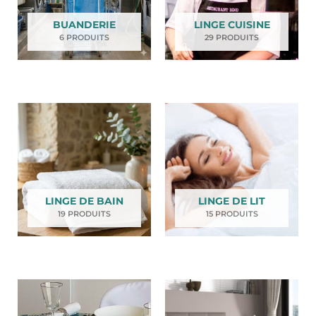
BUANDERIE
LINGE CUISINE
6 PRODUITS
29 PRODUITS
LINGE DE BAIN
LINGE DE LIT
19 PRODUITS
15 PRODUITS