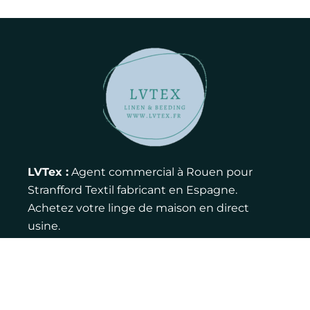
LVTex :
Agent commercial à Rouen pour
Stranfford Textil fabricant en Espagne.
Achetez votre linge de maison en direct
usine.
Contact :