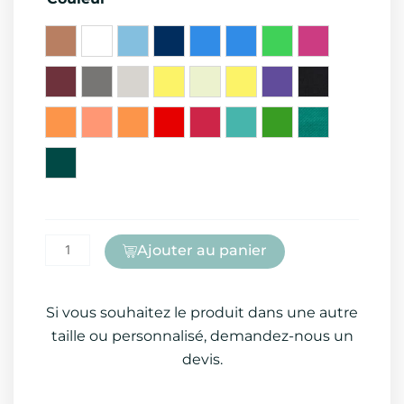
Ajouter au panier
Si vous souhaitez le produit dans une autre
taille ou personnalisé, demandez-nous un
devis.