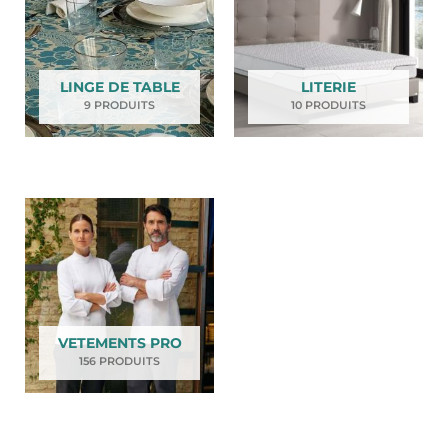
LINGE DE TABLE
LITERIE
9 PRODUITS
10 PRODUITS
VETEMENTS PRO
156 PRODUITS