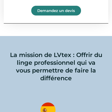
Demandez un devis
La mission de LVtex : Offrir du
linge professionnel qui va
vous permettre de faire la
différence