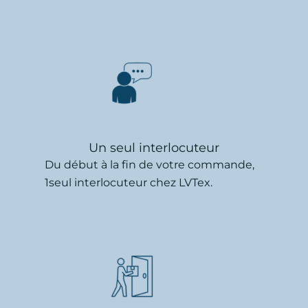
Un seul interlocuteur
Du début à la fin de votre commande,
1seul interlocuteur chez LVTex.