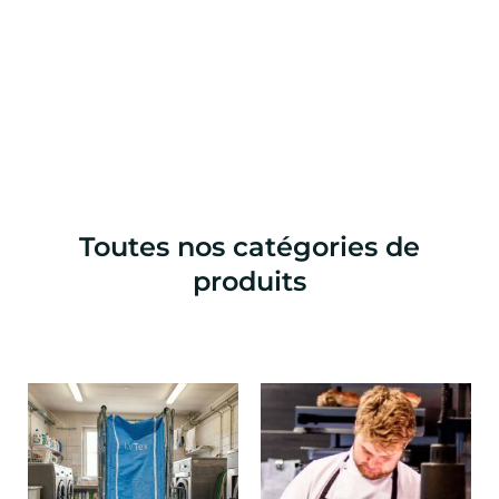
Toutes nos catégories de
produits