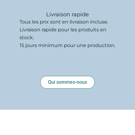
Livraison rapide
Tous les prix sont en livraison incluse.
Livraison rapide pour les produits en
stock.
15 jours minimum pour une production.
Qui sommes-nous